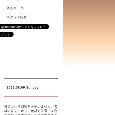
求人ページ
スタッフ紹介
2026.08.09 Sunday
当店は化学調味料を使いません。素
材の味を生かし、食材も厳選、安心