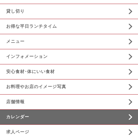
貸し切り
お得な平日ランチタイム
メニュー
インフォメーション
安心食材･体にいい食材
お料理やお店のイメージ写真
店舗情報
カレンダー
求人ページ