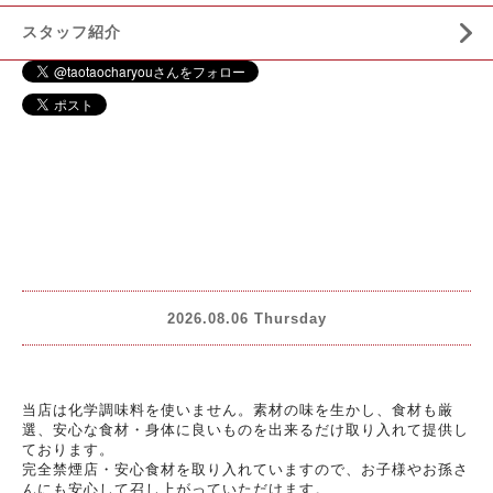
スタッフ紹介
2026.08.06 Thursday
当店は化学調味料を使いません。素材の味を生かし、食材も厳
選、安心な食材・身体に良いものを出来るだけ取り入れて提供し
ております。
完全禁煙店・安心食材を取り入れていますので、お子様やお孫さ
んにも安心して召し上がっていただけます。