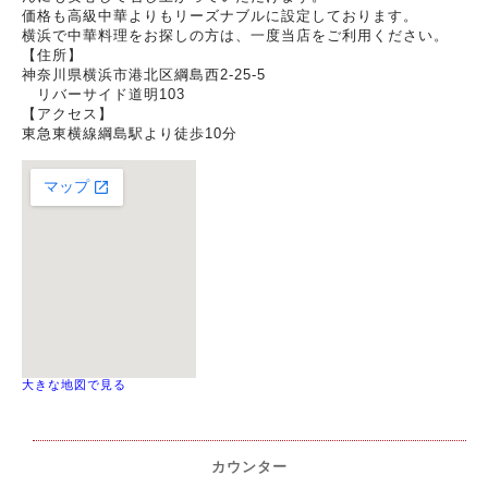
価格も高級中華よりもリーズナブルに設定しております。
横浜で中華料理をお探しの方は、一度当店をご利用ください。
【住所】
神奈川県横浜市港北区綱島西2-25-5
リバーサイド道明103
【アクセス】
東急東横線綱島駅より徒歩10分
大きな地図で見る
カウンター