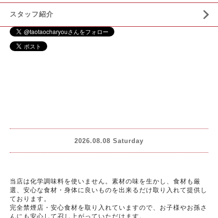
スタッフ紹介
2026.08.08 Saturday
当店は化学調味料を使いません。素材の味を生かし、食材も厳
選、安心な食材・身体に良いものを出来るだけ取り入れて提供し
ております。
完全禁煙店・安心食材を取り入れていますので、お子様やお孫さ
んにも安心して召し上がっていただけます。