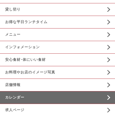
貸し切り
お得な平日ランチタイム
メニュー
インフォメーション
安心食材･体にいい食材
お料理やお店のイメージ写真
店舗情報
カレンダー
求人ページ