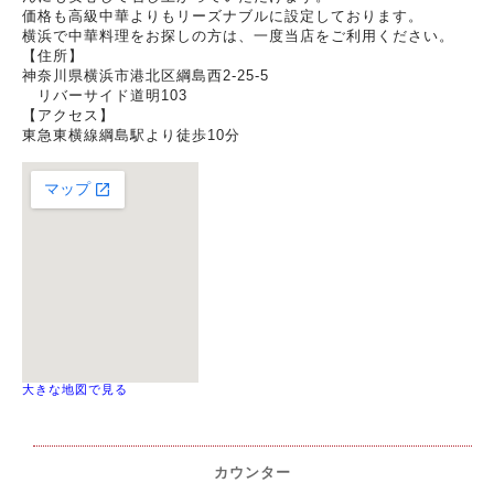
価格も高級中華よりもリーズナブルに設定しております。
横浜で中華料理をお探しの方は、一度当店をご利用ください。
【住所】
神奈川県横浜市港北区綱島西2-25-5
リバーサイド道明103
【アクセス】
東急東横線綱島駅より徒歩10分
大きな地図で見る
カウンター