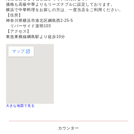
価格も高級中華よりもリーズナブルに設定しております。
横浜で中華料理をお探しの方は、一度当店をご利用ください。
【住所】
神奈川県横浜市港北区綱島西2-25-5
リバーサイド道明103
【アクセス】
東急東横線綱島駅より徒歩10分
大きな地図で見る
カウンター