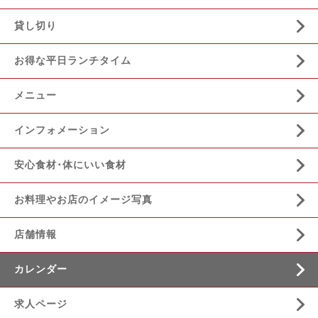
貸し切り
お得な平日ランチタイム
メニュー
インフォメーション
安心食材･体にいい食材
お料理やお店のイメージ写真
店舗情報
カレンダー
求人ページ