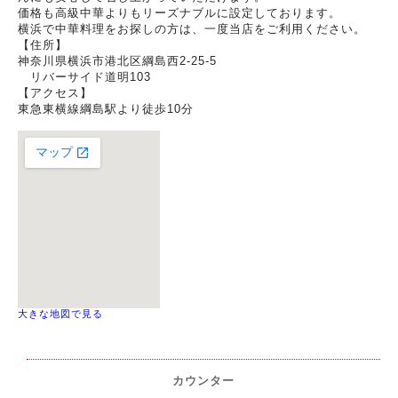
価格も高級中華よりもリーズナブルに設定しております。
横浜で中華料理をお探しの方は、一度当店をご利用ください。
【住所】
神奈川県横浜市港北区綱島西2-25-5
リバーサイド道明103
【アクセス】
東急東横線綱島駅より徒歩10分
大きな地図で見る
カウンター