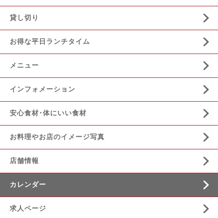
貸し切り
お得な平日ランチタイム
メニュー
インフォメーション
安心食材･体にいい食材
お料理やお店のイメージ写真
店舗情報
カレンダー
求人ページ