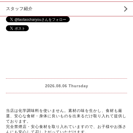
スタッフ紹介
2026.08.06 Thursday
当店は化学調味料を使いません。素材の味を生かし、食材も厳
選、安心な食材・身体に良いものを出来るだけ取り入れて提供し
ております。
完全禁煙店・安心食材を取り入れていますので、お子様やお孫さ
んにも安心して召し上がっていただけます。