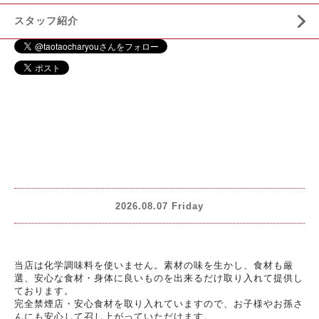
スタッフ紹介
2026.08.07 Friday
当店は化学調味料を使いません。素材の味を生かし、食材も厳
選、安心な食材・身体に良いものを出来るだけ取り入れて提供し
ております。
完全禁煙店・安心食材を取り入れていますので、お子様やお孫さ
んにも安心して召し上がっていただけます。