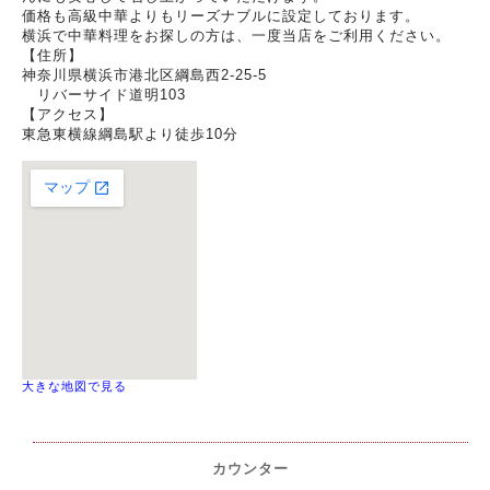
価格も高級中華よりもリーズナブルに設定しております。
横浜で中華料理をお探しの方は、一度当店をご利用ください。
【住所】
神奈川県横浜市港北区綱島西2-25-5
リバーサイド道明103
【アクセス】
東急東横線綱島駅より徒歩10分
大きな地図で見る
カウンター