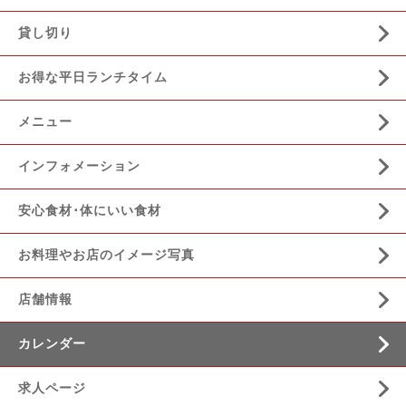
貸し切り
お得な平日ランチタイム
メニュー
インフォメーション
安心食材･体にいい食材
お料理やお店のイメージ写真
店舗情報
カレンダー
求人ページ