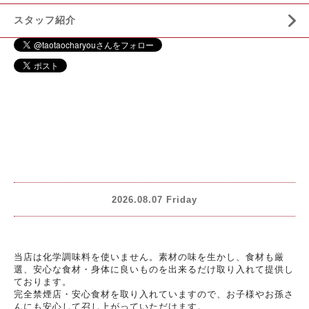
スタッフ紹介
2026.08.07 Friday
当店は化学調味料を使いません。素材の味を生かし、食材も厳
選、安心な食材・身体に良いものを出来るだけ取り入れて提供し
ております。
完全禁煙店・安心食材を取り入れていますので、お子様やお孫さ
んにも安心して召し上がっていただけます。