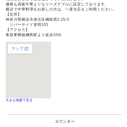
価格も高級中華よりもリーズナブルに設定しております。
横浜で中華料理をお探しの方は、一度当店をご利用ください。
【住所】
神奈川県横浜市港北区綱島西2-25-5
リバーサイド道明103
【アクセス】
東急東横線綱島駅より徒歩10分
大きな地図で見る
カウンター