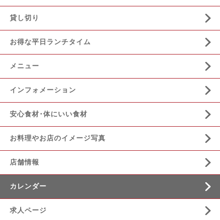
貸し切り
お得な平日ランチタイム
メニュー
インフォメーション
安心食材･体にいい食材
お料理やお店のイメージ写真
店舗情報
カレンダー
求人ページ