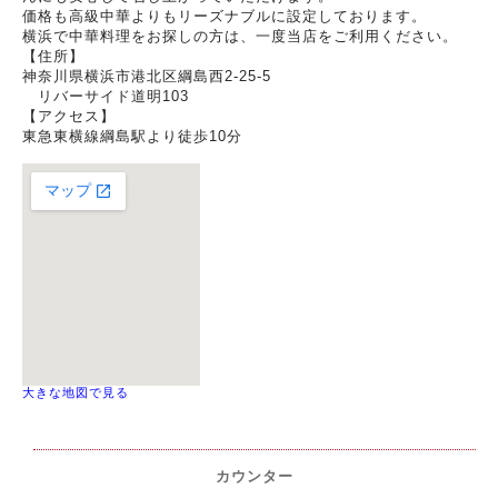
価格も高級中華よりもリーズナブルに設定しております。
横浜で中華料理をお探しの方は、一度当店をご利用ください。
【住所】
神奈川県横浜市港北区綱島西2-25-5
リバーサイド道明103
【アクセス】
東急東横線綱島駅より徒歩10分
大きな地図で見る
カウンター