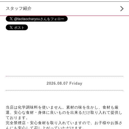
スタッフ紹介
2026.08.07 Friday
当店は化学調味料を使いません。素材の味を生かし、食材も厳
選、安心な食材・身体に良いものを出来るだけ取り入れて提供し
ております。
完全禁煙店・安心食材を取り入れていますので、お子様やお孫さ
んにも安心して召し上がっていただけます。