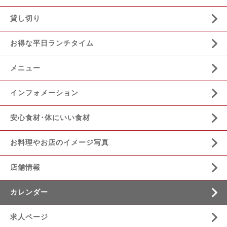
貸し切り
お得な平日ランチタイム
メニュー
インフォメーション
安心食材･体にいい食材
お料理やお店のイメージ写真
店舗情報
カレンダー
求人ページ