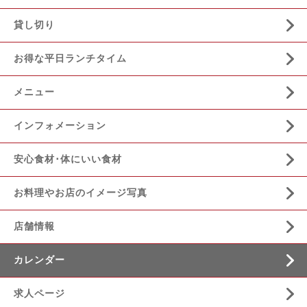
貸し切り
お得な平日ランチタイム
メニュー
インフォメーション
安心食材･体にいい食材
お料理やお店のイメージ写真
店舗情報
カレンダー
求人ページ