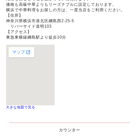
価格も高級中華よりもリーズナブルに設定しております。
横浜で中華料理をお探しの方は、一度当店をご利用ください。
【住所】
神奈川県横浜市港北区綱島西2-25-5
リバーサイド道明103
【アクセス】
東急東横線綱島駅より徒歩10分
大きな地図で見る
カウンター