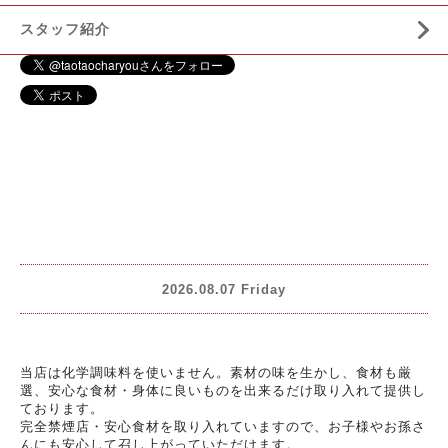
スタッフ紹介
2026.08.07 Friday
当店は化学調味料を使いません。素材の味を生かし、食材も厳
選、安心な食材・身体に良いものを出来るだけ取り入れて提供し
ております。
完全禁煙店・安心食材を取り入れていますので、お子様やお孫さ
んにも安心して召し上がっていただけます。