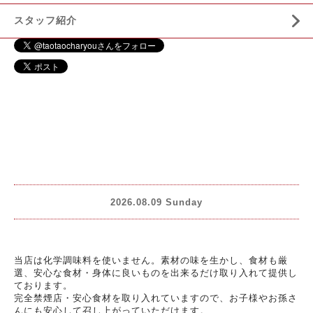
スタッフ紹介
2026.08.09 Sunday
当店は化学調味料を使いません。素材の味を生かし、食材も厳
選、安心な食材・身体に良いものを出来るだけ取り入れて提供し
ております。
完全禁煙店・安心食材を取り入れていますので、お子様やお孫さ
んにも安心して召し上がっていただけます。