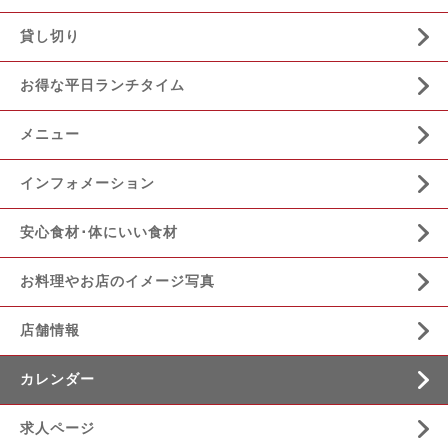
貸し切り
お得な平日ランチタイム
メニュー
インフォメーション
安心食材･体にいい食材
お料理やお店のイメージ写真
店舗情報
カレンダー
求人ページ