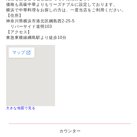
価格も高級中華よりもリーズナブルに設定しております。
横浜で中華料理をお探しの方は、一度当店をご利用ください。
【住所】
神奈川県横浜市港北区綱島西2-25-5
リバーサイド道明103
【アクセス】
東急東横線綱島駅より徒歩10分
大きな地図で見る
カウンター