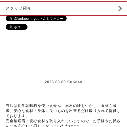
スタッフ紹介
2026.08.09 Sunday
当店は化学調味料を使いません。素材の味を生かし、食材も厳
選、安心な食材・身体に良いものを出来るだけ取り入れて提供し
ております。
完全禁煙店・安心食材を取り入れていますので、お子様やお孫さ
んにも安心して召し上がっていただけます。