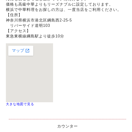
価格も高級中華よりもリーズナブルに設定しております。
横浜で中華料理をお探しの方は、一度当店をご利用ください。
【住所】
神奈川県横浜市港北区綱島西2-25-5
リバーサイド道明103
【アクセス】
東急東横線綱島駅より徒歩10分
大きな地図で見る
カウンター