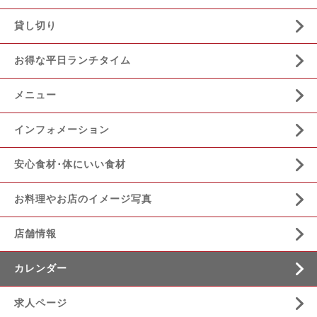
貸し切り
お得な平日ランチタイム
メニュー
インフォメーション
安心食材･体にいい食材
お料理やお店のイメージ写真
店舗情報
カレンダー
求人ページ