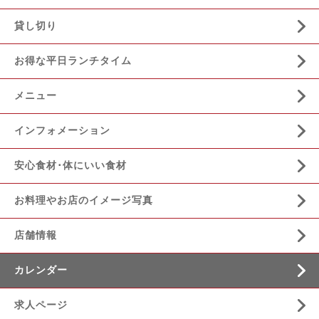
貸し切り
お得な平日ランチタイム
メニュー
インフォメーション
安心食材･体にいい食材
お料理やお店のイメージ写真
店舗情報
カレンダー
求人ページ