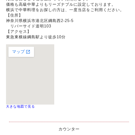
価格も高級中華よりもリーズナブルに設定しております。
横浜で中華料理をお探しの方は、一度当店をご利用ください。
【住所】
神奈川県横浜市港北区綱島西2-25-5
リバーサイド道明103
【アクセス】
東急東横線綱島駅より徒歩10分
大きな地図で見る
カウンター