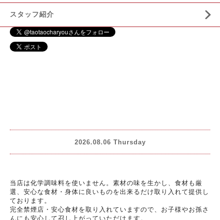
スタッフ紹介
2026.08.06 Thursday
当店は化学調味料を使いません。素材の味を生かし、食材も厳
選、安心な食材・身体に良いものを出来るだけ取り入れて提供し
ております。
完全禁煙店・安心食材を取り入れていますので、お子様やお孫さ
んにも安心して召し上がっていただけます。