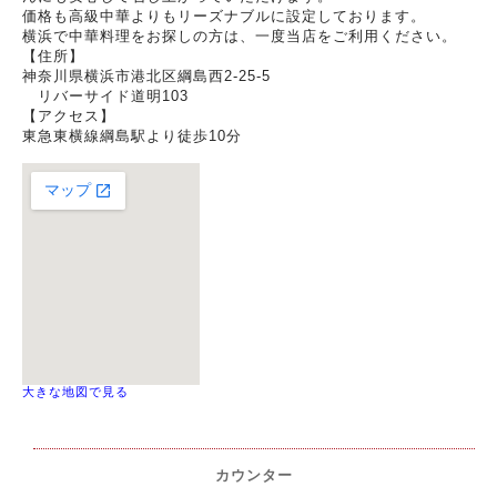
価格も高級中華よりもリーズナブルに設定しております。
横浜で中華料理をお探しの方は、一度当店をご利用ください。
【住所】
神奈川県横浜市港北区綱島西2-25-5
リバーサイド道明103
【アクセス】
東急東横線綱島駅より徒歩10分
大きな地図で見る
カウンター