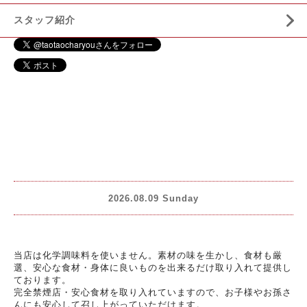
スタッフ紹介
2026.08.09 Sunday
当店は化学調味料を使いません。素材の味を生かし、食材も厳
選、安心な食材・身体に良いものを出来るだけ取り入れて提供し
ております。
完全禁煙店・安心食材を取り入れていますので、お子様やお孫さ
んにも安心して召し上がっていただけます。