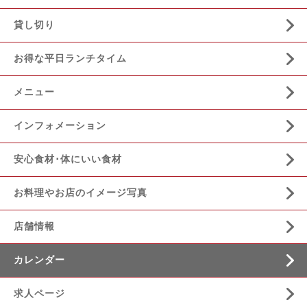
貸し切り
お得な平日ランチタイム
メニュー
インフォメーション
安心食材･体にいい食材
お料理やお店のイメージ写真
店舗情報
カレンダー
求人ページ