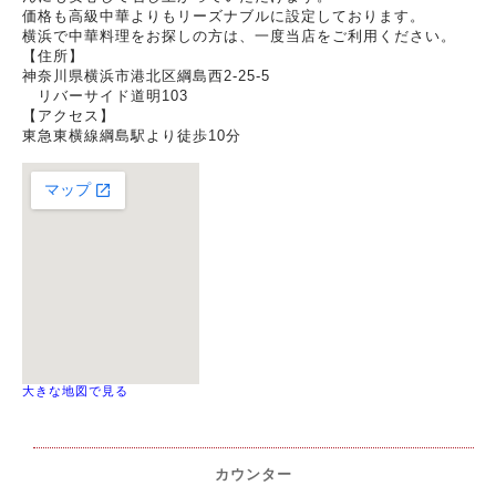
価格も高級中華よりもリーズナブルに設定しております。
横浜で中華料理をお探しの方は、一度当店をご利用ください。
【住所】
神奈川県横浜市港北区綱島西2-25-5
リバーサイド道明103
【アクセス】
東急東横線綱島駅より徒歩10分
大きな地図で見る
カウンター