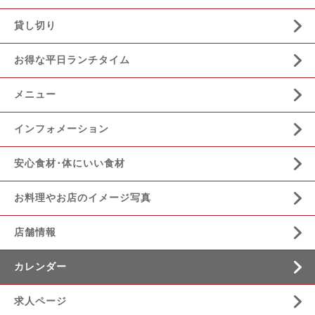
貸し切り
お得な平日ランチタイム
メニュー
インフォメーション
安心食材･体にいい食材
お料理やお店のイメージ写真
店舗情報
カレンダー
求人ページ