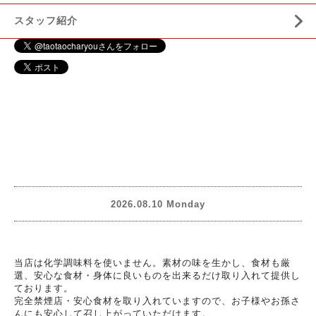
スタッフ紹介
2026.08.10 Monday
当店は化学調味料を使いません。素材の味を生かし、食材も厳
選、安心な食材・身体に良いものを出来るだけ取り入れて提供し
ております。
完全禁煙店・安心食材を取り入れていますので、お子様やお孫さ
んにも安心して召し上がっていただけます。