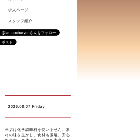
求人ページ
スタッフ紹介
2026.08.07 Friday
当店は化学調味料を使いません。素
材の味を生かし、食材も厳選、安心