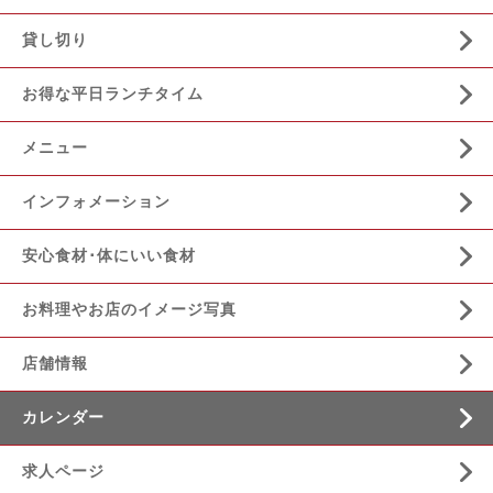
貸し切り
お得な平日ランチタイム
メニュー
インフォメーション
安心食材･体にいい食材
お料理やお店のイメージ写真
店舗情報
カレンダー
求人ページ