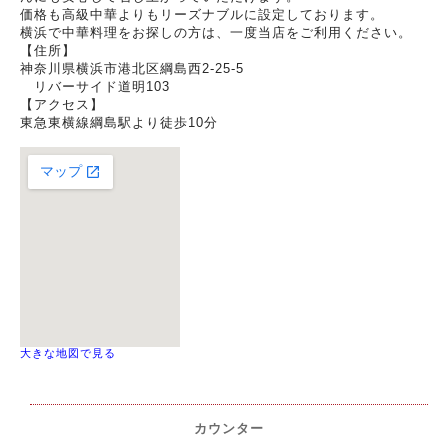
価格も高級中華よりもリーズナブルに設定しております。
横浜で中華料理をお探しの方は、一度当店をご利用ください。
【住所】
神奈川県横浜市港北区綱島西2-25-5
リバーサイド道明103
【アクセス】
東急東横線綱島駅より徒歩10分
大きな地図で見る
カウンター