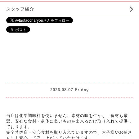
スタッフ紹介
2026.08.07 Friday
当店は化学調味料を使いません。素材の味を生かし、食材も厳
選、安心な食材・身体に良いものを出来るだけ取り入れて提供し
ております。
完全禁煙店・安心食材を取り入れていますので、お子様やお孫さ
んにも安心して召し上がっていただけます。