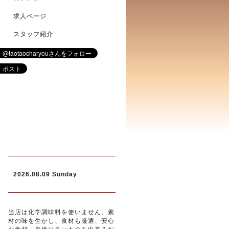
求人ページ
スタッフ紹介
2026.08.09 Sunday
当店は化学調味料を使いません。素
材の味を生かし、食材も厳選、安心