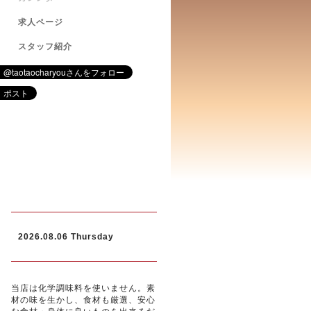
求人ページ
スタッフ紹介
2026.08.06 Thursday
当店は化学調味料を使いません。素
材の味を生かし、食材も厳選、安心