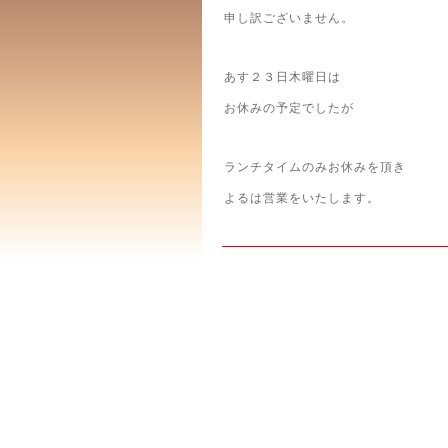
申し訳ございません。
あす２３日木曜日は
お休みの予定でしたが
ランチタイムのみお休みを頂き
よるは営業をいたします。