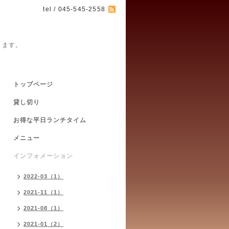
tel / 045-545-2558
ります。
トップページ
貸し切り
お得な平日ランチタイム
メニュー
インフォメーション
2022-03（1）
2021-11（1）
2021-08（1）
2021-01（2）