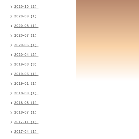
2020-10（2）
2020-09（1）
2020-08（1）
2020-07（1）
2020-06（1）
2020-04（2）
2019-08（3）
2019-05（1）
2019-01（1）
2018-09（1）
2018-08（1）
2018-07（1）
2017-11（1）
2017-04（1）