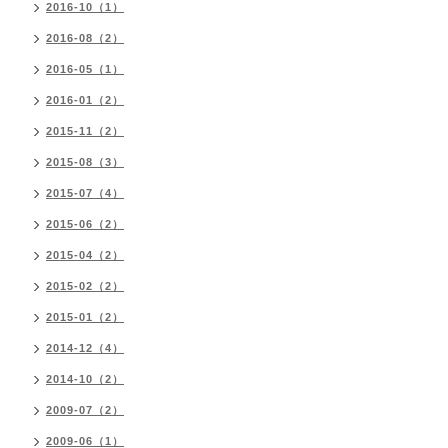
2016-10（1）
2016-08（2）
2016-05（1）
2016-01（2）
2015-11（2）
2015-08（3）
2015-07（4）
2015-06（2）
2015-04（2）
2015-02（2）
2015-01（2）
2014-12（4）
2014-10（2）
2009-07（2）
2009-06（1）