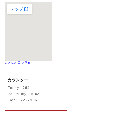
大きな地図で見る
カウンター
Today :
264
Yesterday :
1042
Total :
2227136