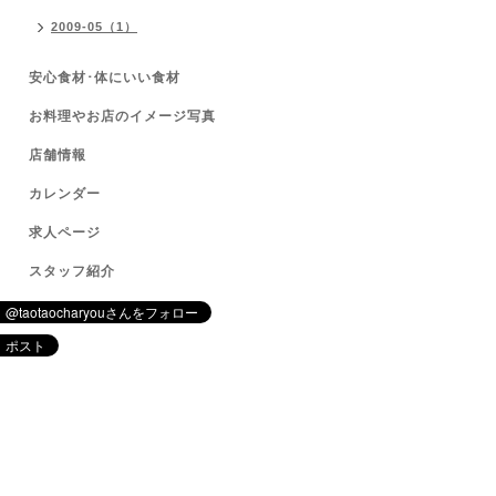
2009-05（1）
安心食材･体にいい食材
お料理やお店のイメージ写真
店舗情報
カレンダー
求人ページ
スタッフ紹介