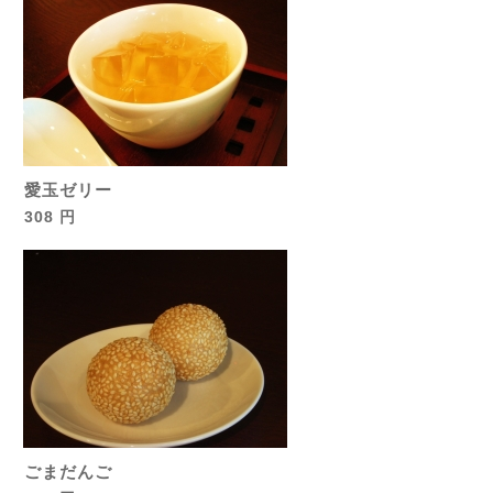
愛玉ゼリー
308 円
ごまだんご