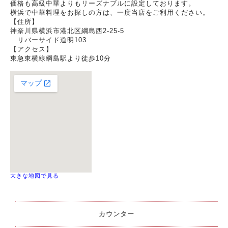
価格も高級中華よりもリーズナブルに設定しております。
横浜で中華料理をお探しの方は、一度当店をご利用ください。
【住所】
神奈川県横浜市港北区綱島西2-25-5
リバーサイド道明103
【アクセス】
東急東横線綱島駅より徒歩10分
大きな地図で見る
カウンター