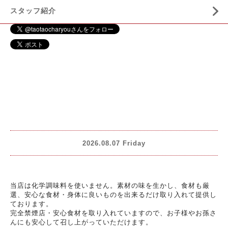
スタッフ紹介
2026.08.07 Friday
当店は化学調味料を使いません。素材の味を生かし、食材も厳
選、安心な食材・身体に良いものを出来るだけ取り入れて提供し
ております。
完全禁煙店・安心食材を取り入れていますので、お子様やお孫さ
んにも安心して召し上がっていただけます。