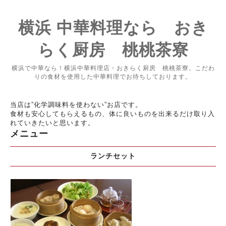
横浜 中華料理なら おき
らく厨房 桃桃茶寮
横浜で中華なら！横浜中華料理店・おきらく厨房 桃桃茶寮。こだわ
りの食材を使用した中華料理でお待ちしております。
当店は”化学調味料を使わない”お店です。
食材も安心してもらえるもの、体に良いものを出来るだけ取り入
れていきたいと思います。
メニュー
ランチセット