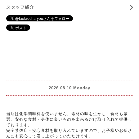
スタッフ紹介
2026.08.10 Monday
当店は化学調味料を使いません。素材の味を生かし、食材も厳
選、安心な食材・身体に良いものを出来るだけ取り入れて提供し
ております。
完全禁煙店・安心食材を取り入れていますので、お子様やお孫さ
んにも安心して召し上がっていただけます。